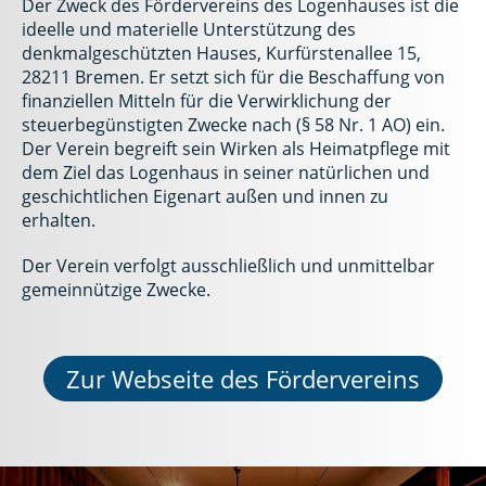
Der Zweck des Fördervereins des Logenhauses ist die
ideelle und materielle Unterstützung des
denkmalgeschützten Hauses, Kurfürstenallee 15,
28211 Bremen. Er setzt sich für die Beschaffung von
finanziellen Mitteln für die Verwirklichung der
steuerbegünstigten Zwecke nach (§ 58 Nr. 1 AO) ein.
Der Verein begreift sein Wirken als Heimatpflege mit
dem Ziel das Logenhaus in seiner natürlichen und
geschichtlichen Eigenart außen und innen zu
erhalten.
Der Verein verfolgt ausschließlich und unmittelbar
gemeinnützige Zwecke.
Zur Webseite des Fördervereins