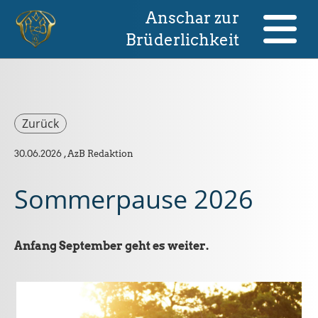
Anschar zur
Brüderlichkeit
Zurück
30.06.2026
, AzB Redaktion
Sommerpause 2026
Anfang September geht es weiter.