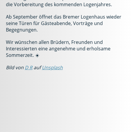
die Vorbereitung des kommenden Logenjahres.
Ab September öffnet das Bremer Logenhaus wieder
seine Türen für Gästeabende, Vorträge und
Begegnungen.
Wir wünschen allen Brüdern, Freunden und
Interessierten eine angenehme und erholsame
Sommerzeit. ☀️
Bild von
D R
auf
Unsplash