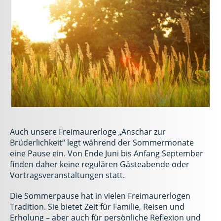
Auch unsere Freimaurerloge „Anschar zur
Brüderlichkeit“ legt während der Sommermonate
eine Pause ein. Von Ende Juni bis Anfang September
finden daher keine regulären Gästeabende oder
Vortragsveranstaltungen statt.
Die Sommerpause hat in vielen Freimaurerlogen
Tradition. Sie bietet Zeit für Familie, Reisen und
Erholung – aber auch für persönliche Reflexion und