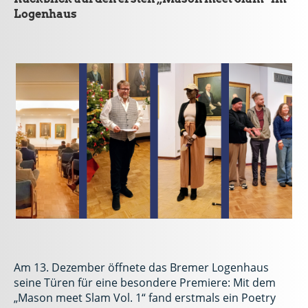
Logenhaus
Am 13. Dezember öffnete das Bremer Logenhaus
seine Türen für eine besondere Premiere: Mit dem
„Mason meet Slam Vol. 1“ fand erstmals ein Poetry