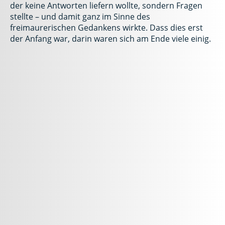
der keine Antworten liefern wollte, sondern Fragen
stellte – und damit ganz im Sinne des
freimaurerischen Gedankens wirkte. Dass dies erst
der Anfang war, darin waren sich am Ende viele einig.